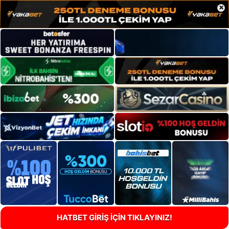
×
HATBET GİRİŞ İÇİN TIKLAYINIZ!