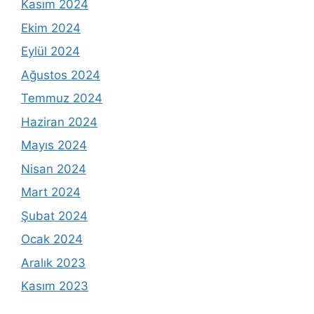
Kasım 2024
Ekim 2024
Eylül 2024
Ağustos 2024
Temmuz 2024
Haziran 2024
Mayıs 2024
Nisan 2024
Mart 2024
Şubat 2024
Ocak 2024
Aralık 2023
Kasım 2023