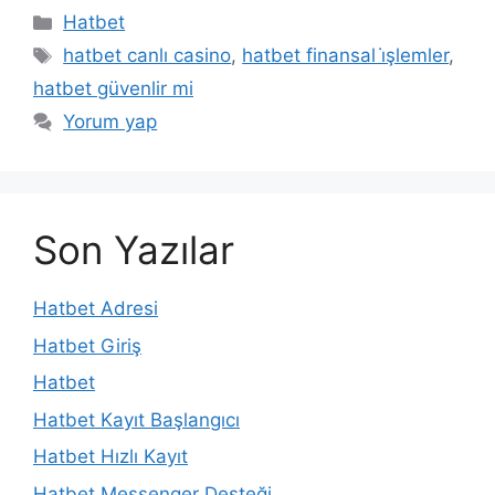
Kategoriler
Hatbet
Etiketler
hatbet canlı casino
,
hatbet finansal i̇şlemler
,
hatbet güvenlir mi
Yorum yap
Son Yazılar
Hatbet Adresi
Hatbet Giriş
Hatbet
Hatbet Kayıt Başlangıcı
Hatbet Hızlı Kayıt
Hatbet Messenger Desteği