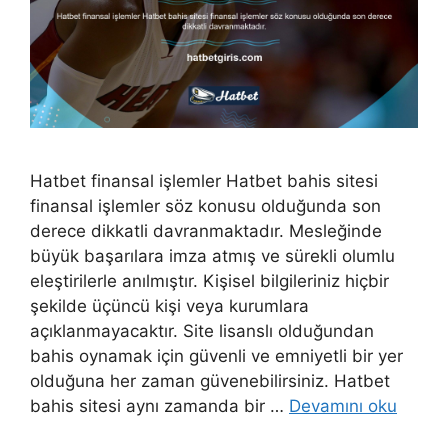
Hatbet finansal işlemler Hatbet bahis sitesi
finansal işlemler söz konusu olduğunda son
derece dikkatli davranmaktadır. Mesleğinde
büyük başarılara imza atmış ve sürekli olumlu
eleştirilerle anılmıştır. Kişisel bilgileriniz hiçbir
şekilde üçüncü kişi veya kurumlara
açıklanmayacaktır. Site lisanslı olduğundan
bahis oynamak için güvenli ve emniyetli bir yer
olduğuna her zaman güvenebilirsiniz. Hatbet
bahis sitesi aynı zamanda bir …
Devamını oku