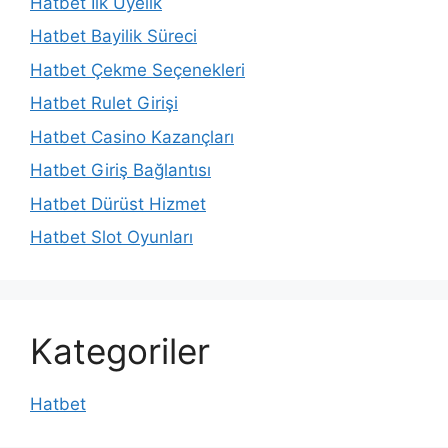
Hatbet İlk Üyelik
Hatbet Bayilik Süreci
Hatbet Çekme Seçenekleri
Hatbet Rulet Girişi
Hatbet Casino Kazançları
Hatbet Giriş Bağlantısı
Hatbet Dürüst Hizmet
Hatbet Slot Oyunları
Kategoriler
Hatbet