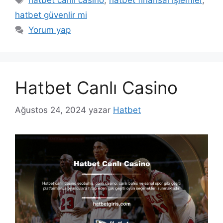
hatbet canlı casino
,
hatbet finansal i̇şlemler
,
hatbet güvenlir mi
Yorum yap
Hatbet Canlı Casino
Ağustos 24, 2024
yazar
Hatbet