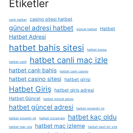
Etiketler
casino sitesi hatbet
canli hatbet
güncel adresi hatbet
Hatbet
güncel hatbet
Hatbet Adresi
hatbet bahis sitesi
hatbet bonus
hatbet canli maç izle
hatbet canli
hatbet canlı bahis
hatbet canlı casino
hatbet casino sitesi
hatbet girisi
Hatbet Giriş
hatbet giriş adresi
Hatbet Güncel
hatbet güncel adres
hatbet güncel adresi
hatbet güvenilir mi
hatbet kaç oldu
hatbet güvenlir mi
hatbet instagram
hatbet maç izleme
hatbet maç izle
hatbet nasil bir site