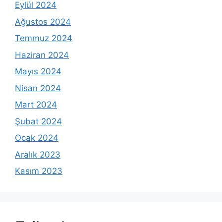
Eylül 2024
Ağustos 2024
Temmuz 2024
Haziran 2024
Mayıs 2024
Nisan 2024
Mart 2024
Şubat 2024
Ocak 2024
Aralık 2023
Kasım 2023