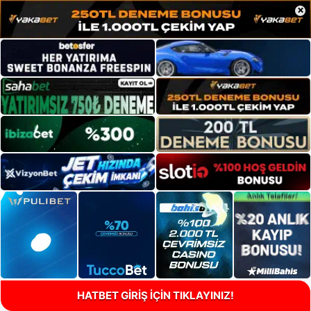
×
HATBET GİRİŞ İÇİN TIKLAYINIZ!