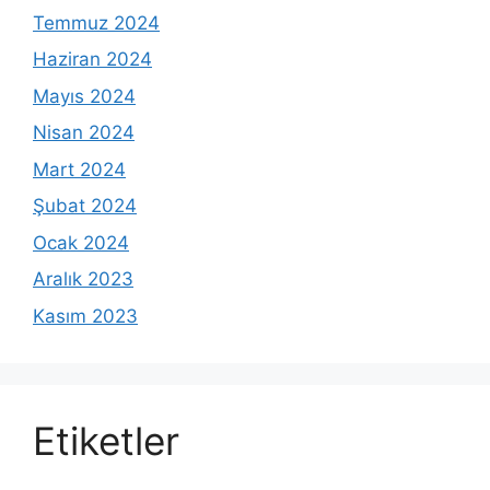
Temmuz 2024
Haziran 2024
Mayıs 2024
Nisan 2024
Mart 2024
Şubat 2024
Ocak 2024
Aralık 2023
Kasım 2023
Etiketler