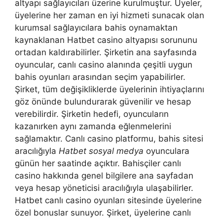
altyapı sağlayıcıları üzerine kurulmuştur. Üyeler,
üyelerine her zaman en iyi hizmeti sunacak olan
kurumsal sağlayıcılara bahis oynamaktan
kaynaklanan Hatbet casino altyapısı sorununu
ortadan kaldırabilirler. Şirketin ana sayfasında
oyuncular, canlı casino alanında çeşitli uygun
bahis oyunları arasından seçim yapabilirler.
Şirket, tüm değişikliklerde üyelerinin ihtiyaçlarını
göz önünde bulundurarak güvenilir ve hesap
verebilirdir. Şirketin hedefi, oyuncuların
kazanırken aynı zamanda eğlenmelerini
sağlamaktır. Canlı casino platformu, bahis sitesi
aracılığıyla
Hatbet sosyal medya
oyunculara
günün her saatinde açıktır. Bahisçiler canlı
casino hakkında genel bilgilere ana sayfadan
veya hesap yöneticisi aracılığıyla ulaşabilirler.
Hatbet canlı casino oyunları sitesinde üyelerine
özel bonuslar sunuyor. Şirket, üyelerine canlı