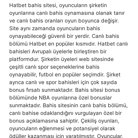
Hatbet bahis sitesi, oyuncuların şirketin
oyunlarına canlı bahis oynamasına olanak tanır
ve canlı bahis oranları oyun boyunca değişir.
Site aynı zamanda oyuncuların bahis
oynayabileceği güvenli bir yerdir. Canlı bahis
bölümü Hatbet en popüler kısmıdır. Hatbet canlı
bahisleri Avrupalı üyelerle birleştiren bir
platformdur. Şirketin üyeleri web sitesinde
çeşitli canlı spor seçeneklerine bahis
oynayabilir, futbol en popüler seçimdir. Şirket
ayrıca canlı ve spor bahisleri için çok sayıda
bonus fırsatı sunmaktadır. Bahis sitesi bonus
bölümünde NBA oyunlarına özel bonuslar
sunmaktadır. Bahis sitesinin canlı bahis bölümü,
canlı bahise odaklandığını vurgulayan özel bir
bonus açıklamasına sahiptir. Çekiliş oyunları,
oyuncuların eğlenmesi ve potansiyel olarak
ödüller kazanması için yaratılmıştır. Oyuncular,