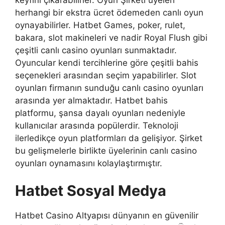
herhangi bir ekstra ücret ödemeden canlı oyun
oynayabilirler. Hatbet Games, poker, rulet,
bakara, slot makineleri ve nadir Royal Flush gibi
çeşitli canlı casino oyunları sunmaktadır.
Oyuncular kendi tercihlerine göre çeşitli bahis
seçenekleri arasından seçim yapabilirler. Slot
oyunları firmanın sunduğu canlı casino oyunları
arasında yer almaktadır. Hatbet bahis
platformu, şansa dayalı oyunları nedeniyle
kullanıcılar arasında popülerdir. Teknoloji
ilerledikçe oyun platformları da gelişiyor. Şirket
bu gelişmelerle birlikte üyelerinin canlı casino
oyunları oynamasını kolaylaştırmıştır.
Hatbet Sosyal Medya
Hatbet Casino Altyapısı dünyanın en güvenilir