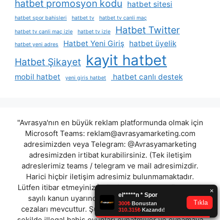
hatbet promosyon kodu
hatbet sitesi
hatbet spor bahisleri
hatbet tv
hatbet tv canli maç
Hatbet Twitter
hatbet tv canli maç izle
hatbet tv izle
Hatbet Yeni Giriş
hatbet üyelik
hatbet yeni adres
kayit hatbet
Hatbet Şikayet
mobil hatbet
hatbet canlı destek
yeni giris hatbet
"Avrasya'nın en büyük reklam platformunda olmak için
Microsoft Teams:
reklam@avrasyamarketing.com
adresimizden veya Telegram: @Avrasyamarketing
adresimizden irtibat kurabilirsiniz. (Tek iletişim
adreslerimiz teams / telegram ve mail adresimizdir.
Harici hiçbir iletişim adresimiz bulunmamaktadır.
Lütfen itibar etmeyiniz.) Türkiye yasalarına göre 7258
sayılı kanun uyarınca yasa dışı bahis oynamanın
cezaları mevcuttur. Şu an bulunduğunuz site hiç bir
şekilde illegal bahis oyunları oynatmıyor ve oynamaya