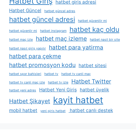
Hatbet Giriş
hatbet giriş adresi
Hatbet Güncel
hatbet güncel adres
hatbet güncel adresi
hatbet güvenilir mi
hatbet kaç oldu
hatbet güvenlir mi
hatbet instagram
hatbet maç izleme
hatbet maç izle
hatbet nasil bir site
hatbet para yatirma
hatbet nasıl giriş yapılır
hatbet para çekme
hatbet promosyon kodu
hatbet sitesi
hatbet spor bahisleri
hatbet tv
hatbet tv canli maç
Hatbet Twitter
hatbet tv canli maç izle
hatbet tv izle
Hatbet Yeni Giriş
hatbet üyelik
hatbet yeni adres
kayit hatbet
Hatbet Şikayet
mobil hatbet
hatbet canlı destek
yeni giris hatbet