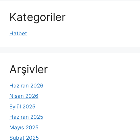
Kategoriler
Hatbet
Arşivler
Haziran 2026
Nisan 2026
Eylül 2025
Haziran 2025
Mayıs 2025
Şubat 2025