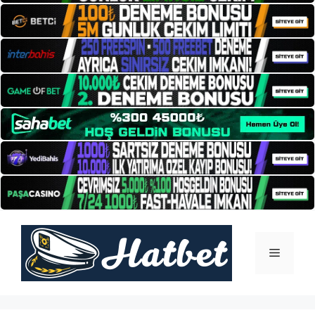
İçeriğe
atla
Menü