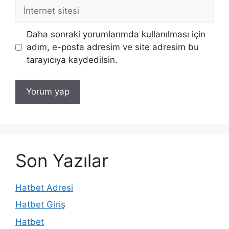
İnternet
sitesi
Daha sonraki yorumlarımda kullanılması için
adım, e-posta adresim ve site adresim bu
tarayıcıya kaydedilsin.
Son Yazılar
Hatbet Adresi
Hatbet Giriş
Hatbet