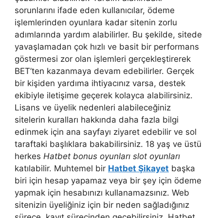
sorunlarını ifade eden kullanıcılar, ödeme
işlemlerinden oyunlara kadar sitenin zorlu
adımlarında yardım alabilirler. Bu şekilde, sitede
yavaşlamadan çok hızlı ve basit bir performans
göstermesi zor olan işlemleri gerçekleştirerek
BET’ten kazanmaya devam edebilirler. Gerçek
bir kişiden yardıma ihtiyacınız varsa, destek
ekibiyle iletişime geçerek kolayca alabilirsiniz.
Lisans ve üyelik nedenleri alabileceğiniz
sitelerin kuralları hakkında daha fazla bilgi
edinmek için ana sayfayı ziyaret edebilir ve sol
taraftaki başlıklara bakabilirsiniz. 18 yaş ve üstü
herkes
Hatbet bonus oyunları slot oyunları
katılabilir. Muhtemel bir
Hatbet Şikayet
başka
biri için hesap yapamaz veya bir şey için ödeme
yapmak için hesabınızı kullanamazsınız. Web
sitenizin üyeliğiniz için bir neden sağladığınız
sürece, kayıt sürecinden geçebilirsiniz. Hatbet