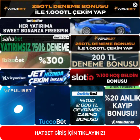
×
HATBET GİRİŞ İÇİN TIKLAYINIZ!