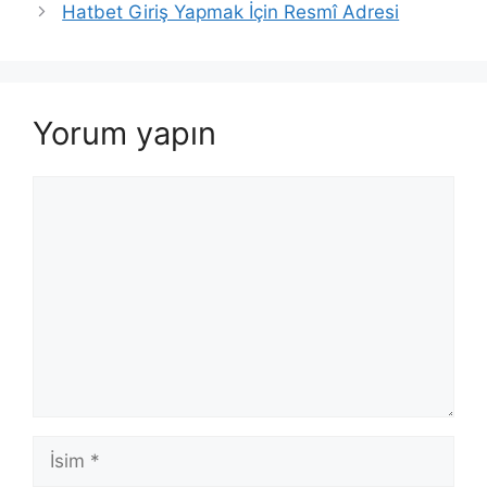
Hatbet Giriş Yapmak İçin Resmî Adresi
Yorum yapın
Yorum
İsim