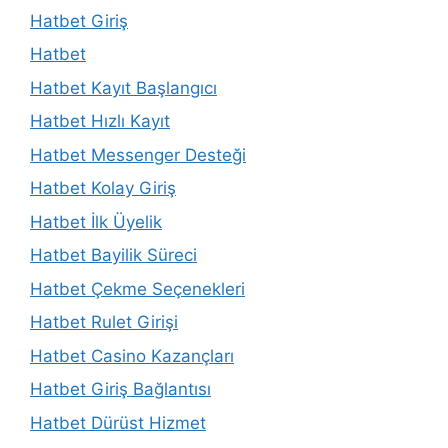
Hatbet Giriş
Hatbet
Hatbet Kayıt Başlangıcı
Hatbet Hızlı Kayıt
Hatbet Messenger Desteği
Hatbet Kolay Giriş
Hatbet İlk Üyelik
Hatbet Bayilik Süreci
Hatbet Çekme Seçenekleri
Hatbet Rulet Girişi
Hatbet Casino Kazançları
Hatbet Giriş Bağlantısı
Hatbet Dürüst Hizmet