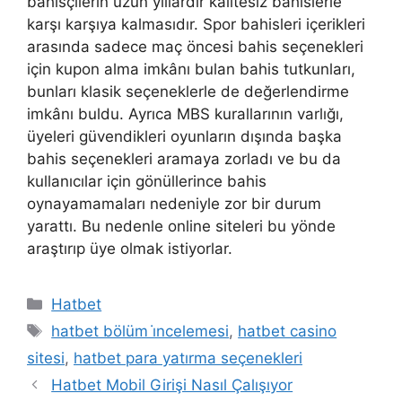
bahisçilerin uzun yıllardır kalitesiz bahislerle
karşı karşıya kalmasıdır. Spor bahisleri içerikleri
arasında sadece maç öncesi bahis seçenekleri
için kupon alma imkânı bulan bahis tutkunları,
bunları klasik seçeneklerle de değerlendirme
imkânı buldu. Ayrıca MBS kurallarının varlığı,
üyeleri güvendikleri oyunların dışında başka
bahis seçenekleri aramaya zorladı ve bu da
kullanıcılar için gönüllerince bahis
oynayamamaları nedeniyle zor bir durum
yarattı. Bu nedenle online siteleri bu yönde
araştırıp üye olmak istiyorlar.
Kategoriler
Hatbet
Etiketler
hatbet bölüm i̇ncelemesi
,
hatbet casino
sitesi
,
hatbet para yatırma seçenekleri
Hatbet Mobil Girişi Nasıl Çalışıyor