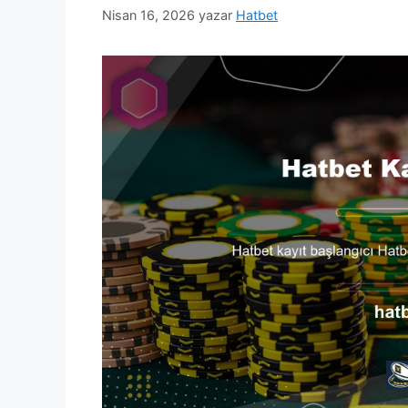
Nisan 16, 2026
yazar
Hatbet