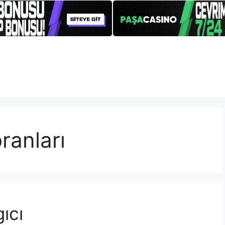
ranları
ıcı