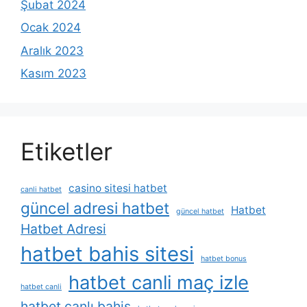
Şubat 2024
Ocak 2024
Aralık 2023
Kasım 2023
Etiketler
casino sitesi hatbet
canli hatbet
güncel adresi hatbet
Hatbet
güncel hatbet
Hatbet Adresi
hatbet bahis sitesi
hatbet bonus
hatbet canli maç izle
hatbet canli
hatbet canlı bahis