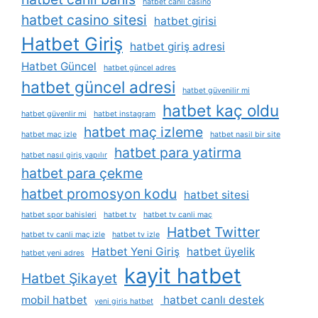
hatbet canlı casino
hatbet casino sitesi
hatbet girisi
Hatbet Giriş
hatbet giriş adresi
Hatbet Güncel
hatbet güncel adres
hatbet güncel adresi
hatbet güvenilir mi
hatbet kaç oldu
hatbet güvenlir mi
hatbet instagram
hatbet maç izleme
hatbet maç izle
hatbet nasil bir site
hatbet para yatirma
hatbet nasıl giriş yapılır
hatbet para çekme
hatbet promosyon kodu
hatbet sitesi
hatbet spor bahisleri
hatbet tv
hatbet tv canli maç
Hatbet Twitter
hatbet tv canli maç izle
hatbet tv izle
Hatbet Yeni Giriş
hatbet üyelik
hatbet yeni adres
kayit hatbet
Hatbet Şikayet
mobil hatbet
hatbet canlı destek
yeni giris hatbet