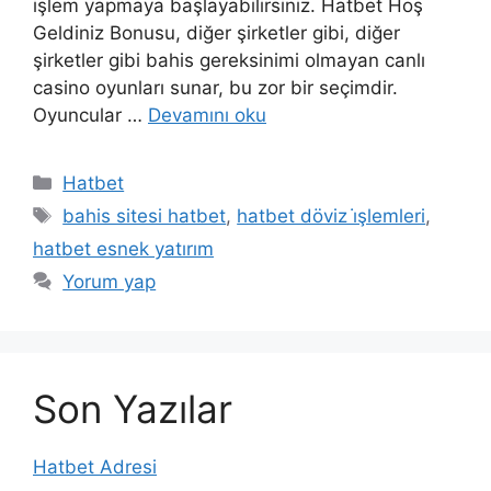
işlem yapmaya başlayabilirsiniz. Hatbet Hoş
Geldiniz Bonusu, diğer şirketler gibi, diğer
şirketler gibi bahis gereksinimi olmayan canlı
casino oyunları sunar, bu zor bir seçimdir.
Oyuncular …
Devamını oku
Kategoriler
Hatbet
Etiketler
bahis sitesi hatbet
,
hatbet döviz i̇şlemleri
,
hatbet esnek yatırım
Yorum yap
Son Yazılar
Hatbet Adresi