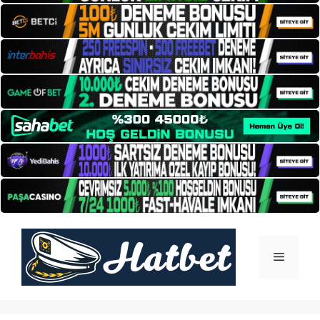
İçeriğe
atla
Menü