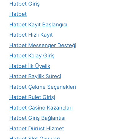
Hatbet Giriş
Hatbet
Hatbet Kayıt Başlangıcı
Hatbet Hızlı Kayıt
Hatbet Messenger Desteği
Hatbet Kolay Giriş
Hatbet İlk Üyelik
Hatbet Bayilik Süreci
Hatbet Çekme Seçenekleri
Hatbet Rulet Girişi
Hatbet Casino Kazançları
Hatbet Giriş Bağlantısı
Hatbet Dürüst Hizmet
Hatbet Slot Oyunları