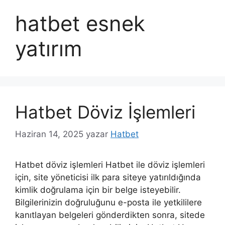
hatbet esnek
yatırım
Hatbet Döviz İşlemleri
Haziran 14, 2025
yazar
Hatbet
Hatbet döviz işlemleri Hatbet ile döviz işlemleri
için, site yöneticisi ilk para siteye yatırıldığında
kimlik doğrulama için bir belge isteyebilir.
Bilgilerinizin doğruluğunu e-posta ile yetkililere
kanıtlayan belgeleri gönderdikten sonra, sitede