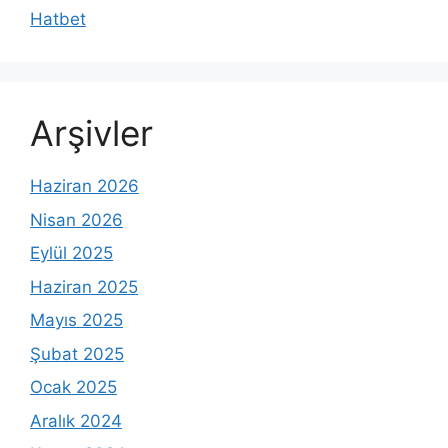
Hatbet
Arşivler
Haziran 2026
Nisan 2026
Eylül 2025
Haziran 2025
Mayıs 2025
Şubat 2025
Ocak 2025
Aralık 2024