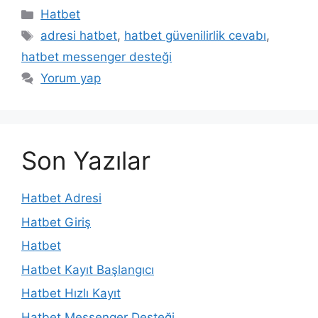
Kategoriler
Hatbet
Etiketler
adresi hatbet
,
hatbet güvenilirlik cevabı
,
hatbet messenger desteği
Yorum yap
Son Yazılar
Hatbet Adresi
Hatbet Giriş
Hatbet
Hatbet Kayıt Başlangıcı
Hatbet Hızlı Kayıt
Hatbet Messenger Desteği