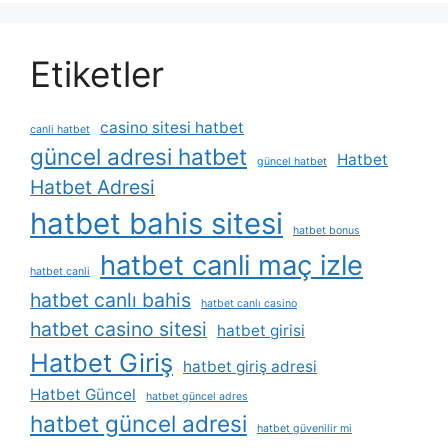
Etiketler
casino sitesi hatbet
canli hatbet
güncel adresi hatbet
Hatbet
güncel hatbet
Hatbet Adresi
hatbet bahis sitesi
hatbet bonus
hatbet canli maç izle
hatbet canli
hatbet canlı bahis
hatbet canlı casino
hatbet casino sitesi
hatbet girisi
Hatbet Giriş
hatbet giriş adresi
Hatbet Güncel
hatbet güncel adres
hatbet güncel adresi
hatbet güvenilir mi