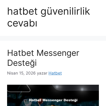
hatbet güvenilirlik
cevabı
Hatbet Messenger
Desteği
Nisan 15, 2026
yazar
Hatbet