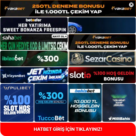
×
HATBET GİRİŞ İÇİN TIKLAYINIZ!