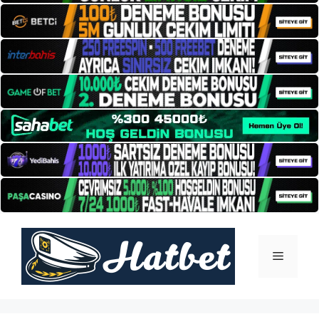
İçeriğe
atla
Menü