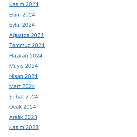
Kasım 2024
Ekim 2024
Eylül 2024
Ağustos 2024
Temmuz 2024
Haziran 2024
Mayıs 2024
Nisan 2024
Mart 2024
Şubat 2024
Ocak 2024
Aralık 2023
Kasım 2023