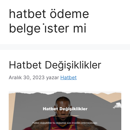
hatbet ödeme
belge i̇ster mi
Hatbet Değişiklikler
Aralık 30, 2023
yazar
Hatbet