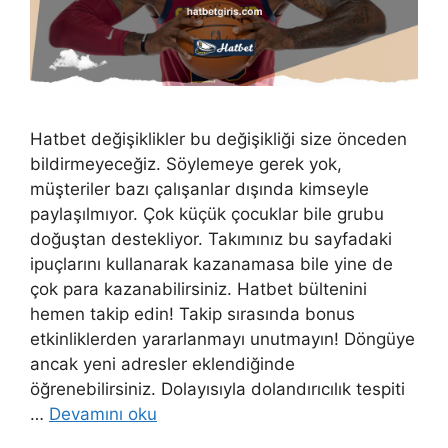
Hatbet değişiklikler bu değişikliği size önceden
bildirmeyeceğiz. Söylemeye gerek yok,
müşteriler bazı çalışanlar dışında kimseyle
paylaşılmıyor. Çok küçük çocuklar bile grubu
doğuştan destekliyor. Takımınız bu sayfadaki
ipuçlarını kullanarak kazanamasa bile yine de
çok para kazanabilirsiniz. Hatbet bültenini
hemen takip edin! Takip sırasında bonus
etkinliklerden yararlanmayı unutmayın! Döngüye
ancak yeni adresler eklendiğinde
öğrenebilirsiniz. Dolayısıyla dolandırıcılık tespiti
…
Devamını oku