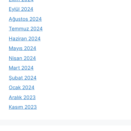
Eylül 2024
Ağustos 2024
Temmuz 2024
Haziran 2024
Mayıs 2024
Nisan 2024
Mart 2024
Şubat 2024
Ocak 2024
Aralık 2023
Kasım 2023