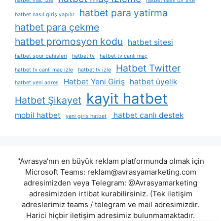
hatbet maç izle
hatbet nasil bir site
hatbet para yatirma
hatbet nasıl giriş yapılır
hatbet para çekme
hatbet promosyon kodu
hatbet sitesi
hatbet spor bahisleri
hatbet tv
hatbet tv canli maç
Hatbet Twitter
hatbet tv canli maç izle
hatbet tv izle
Hatbet Yeni Giriş
hatbet üyelik
hatbet yeni adres
kayit hatbet
Hatbet Şikayet
mobil hatbet
hatbet canlı destek
yeni giris hatbet
"Avrasya'nın en büyük reklam platformunda olmak için
Microsoft Teams:
reklam@avrasyamarketing.com
adresimizden veya Telegram: @Avrasyamarketing
adresimizden irtibat kurabilirsiniz. (Tek iletişim
adreslerimiz teams / telegram ve mail adresimizdir.
Harici hiçbir iletişim adresimiz bulunmamaktadır.