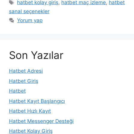
Etiketler
hatbet kolay giriş
,
hatbet maç izleme
,
hatbet
sanal seçenekler
Yorum yap
Son Yazılar
Hatbet Adresi
Hatbet Giriş
Hatbet
Hatbet Kayıt Başlangıcı
Hatbet Hızlı Kayıt
Hatbet Messenger Desteği
Hatbet Kolay Giriş