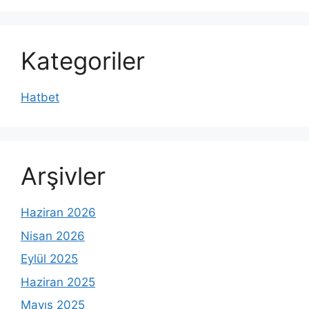
Kategoriler
Hatbet
Arşivler
Haziran 2026
Nisan 2026
Eylül 2025
Haziran 2025
Mayıs 2025