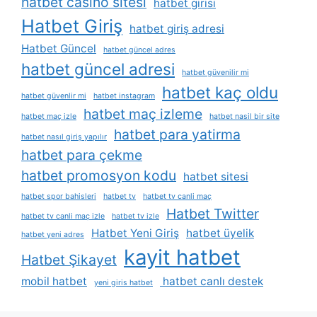
hatbet casino sitesi
hatbet girisi
Hatbet Giriş
hatbet giriş adresi
Hatbet Güncel
hatbet güncel adres
hatbet güncel adresi
hatbet güvenilir mi
hatbet kaç oldu
hatbet güvenlir mi
hatbet instagram
hatbet maç izleme
hatbet maç izle
hatbet nasil bir site
hatbet para yatirma
hatbet nasıl giriş yapılır
hatbet para çekme
hatbet promosyon kodu
hatbet sitesi
hatbet spor bahisleri
hatbet tv
hatbet tv canli maç
Hatbet Twitter
hatbet tv canli maç izle
hatbet tv izle
Hatbet Yeni Giriş
hatbet üyelik
hatbet yeni adres
kayit hatbet
Hatbet Şikayet
mobil hatbet
hatbet canlı destek
yeni giris hatbet