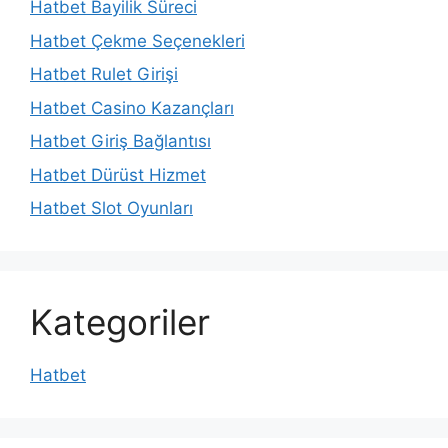
Hatbet Bayilik Süreci
Hatbet Çekme Seçenekleri
Hatbet Rulet Girişi
Hatbet Casino Kazançları
Hatbet Giriş Bağlantısı
Hatbet Dürüst Hizmet
Hatbet Slot Oyunları
Kategoriler
Hatbet