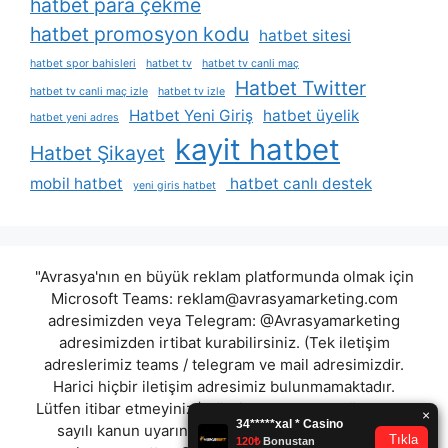
hatbet para çekme
hatbet promosyon kodu
hatbet sitesi
hatbet spor bahisleri
hatbet tv
hatbet tv canli maç
Hatbet Twitter
hatbet tv canli maç izle
hatbet tv izle
Hatbet Yeni Giriş
hatbet üyelik
hatbet yeni adres
kayit hatbet
Hatbet Şikayet
mobil hatbet
hatbet canlı destek
yeni giris hatbet
"Avrasya'nın en büyük reklam platformunda olmak için
Microsoft Teams:
reklam@avrasyamarketing.com
adresimizden veya Telegram: @Avrasyamarketing
adresimizden irtibat kurabilirsiniz. (Tek iletişim
adreslerimiz teams / telegram ve mail adresimizdir.
Harici hiçbir iletişim adresimiz bulunmamaktadır.
Lütfen itibar etmeyiniz.) Türkiye yasalarına göre 7258
sayılı kanun uyarınca yasa dışı bahis oynamanın